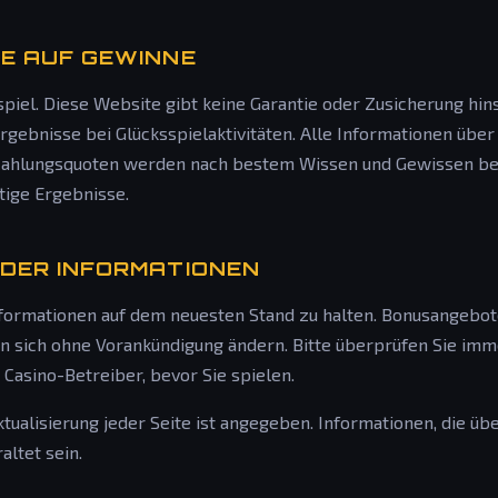
IE AUF GEWINNE
ospiel. Diese Website gibt keine Garantie oder Zusicherung hin
rgebnisse bei Glücksspielaktivitäten. Alle Informationen übe
hlungsquoten werden nach bestem Wissen und Gewissen berei
tige Ergebnisse.
 DER INFORMATIONEN
nformationen auf dem neuesten Stand zu halten. Bonusangebot
 sich ohne Vorankündigung ändern. Bitte überprüfen Sie imme
Casino-Betreiber, bevor Sie spielen.
tualisierung jeder Seite ist angegeben. Informationen, die üb
altet sein.