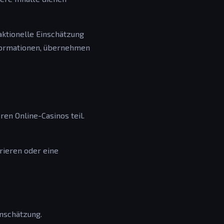
aktionelle Einschätzung
nformationen, übernehmen
n Online-Casinos teil.
trieren oder eine
nschätzung.