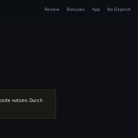
Review
Bonuses
App
No Deposit
bsite nutzen. Durch