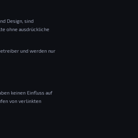
und Design, sind
lte ohne ausdrückliche
etreiber und werden nur
ben keinen Einfluss auf
fen von verlinkten