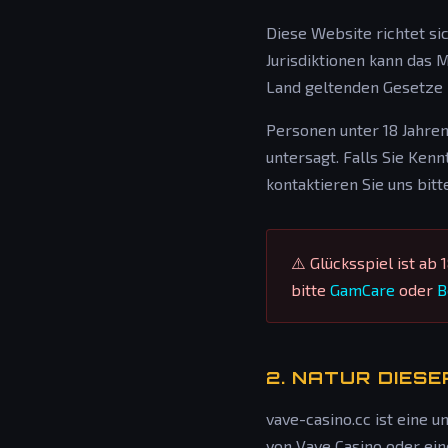
Diese Website richtet sic
Jurisdiktionen kann das M
Land geltenden Gesetze 
Personen unter 18 Jahren
untersagt. Falls Sie Ken
kontaktieren Sie uns bit
⚠️ Glücksspiel ist ab
bitte
GamCare
oder
B
2. NATUR DIES
vave-casino.cc ist eine 
von Vave Casino oder ei