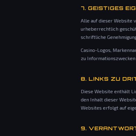
7. GEISTIGES E
Alle auf dieser Website v
urheberrechtlich geschüt
schriftliche Genehmigung
Casino-Logos, Markennam
zu Informationszwecken
8. LINKS ZU DR
Diese Website enthält Li
den Inhalt dieser Websit
Websites erfolgt auf eig
9. VERANTWOR